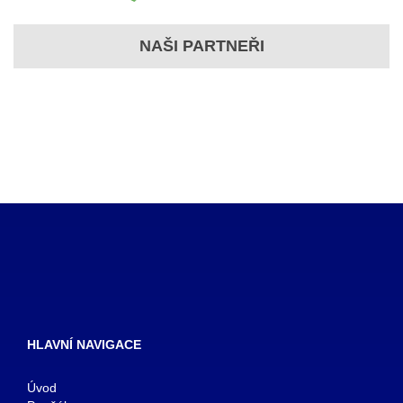
NAŠI PARTNEŘI
HLAVNÍ NAVIGACE
Úvod