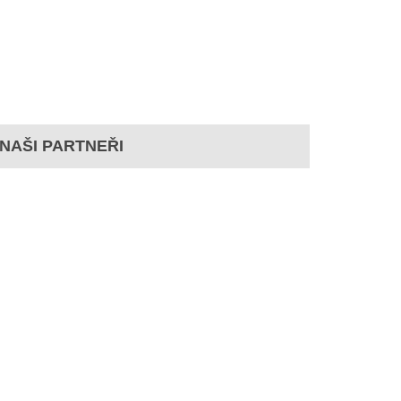
NAŠI PARTNEŘI