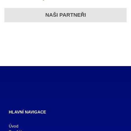
NAŠI PARTNEŘI
HLAVNÍ NAVIGACE
Úvod