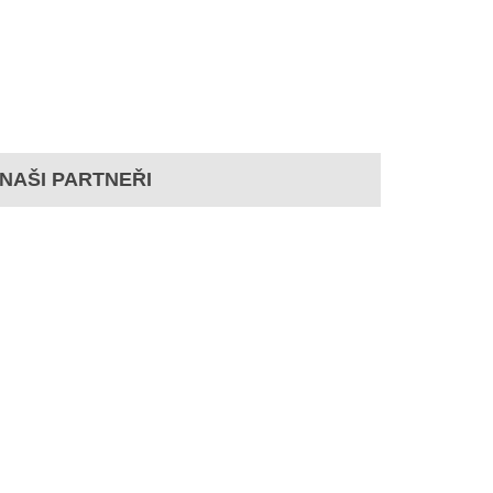
NAŠI PARTNEŘI