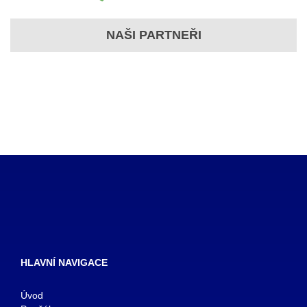
NAŠI PARTNEŘI
HLAVNÍ NAVIGACE
Úvod