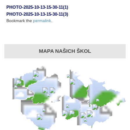
PHOTO-2025-10-13-15-30-11(1)
PHOTO-2025-10-13-15-30-11(3)
Bookmark the
permalink
.
MAPA NAŠICH ŠKOL