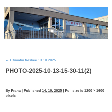
←
Ultimatní fresbee 13.10.2025
PHOTO-2025-10-13-15-30-11(2)
By
Praha
|
Published
14. 10. 2025
|
Full size is
1200 × 1600
pixels