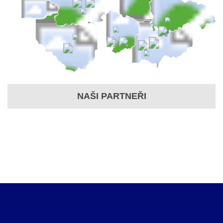
NAŠI PARTNEŘI