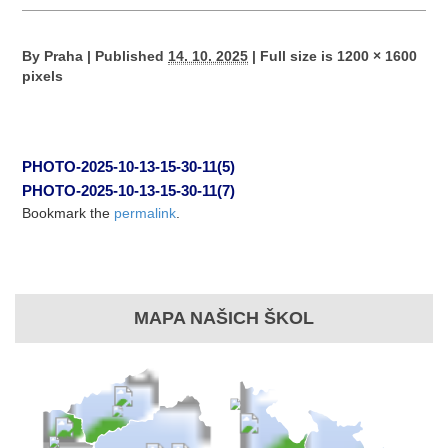
By
Praha
|
Published
14. 10. 2025
|
Full size is
1200 × 1600
pixels
PHOTO-2025-10-13-15-30-11(5)
PHOTO-2025-10-13-15-30-11(7)
Bookmark the
permalink
.
MAPA NAŠICH ŠKOL