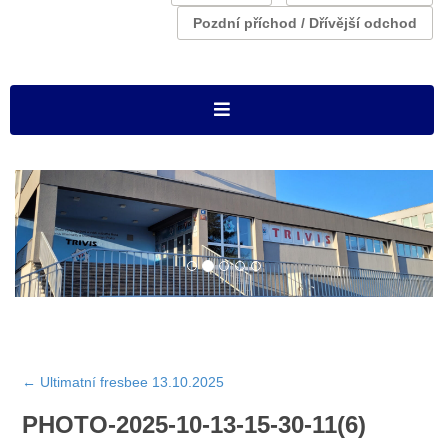
Pozdní příchod / Dřívější odchod
←
Ultimatní fresbee 13.10.2025
PHOTO-2025-10-13-15-30-11(6)