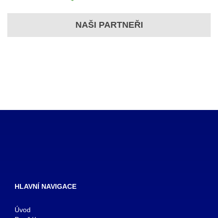
NAŠI PARTNEŘI
HLAVNÍ NAVIGACE
Úvod