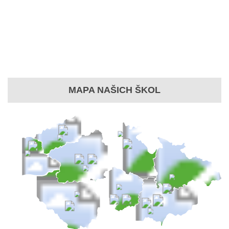
MAPA NAŠICH ŠKOL