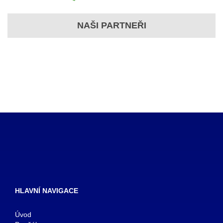
NAŠI PARTNEŘI
HLAVNÍ NAVIGACE
Úvod