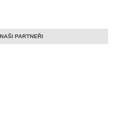
NAŠI PARTNEŘI