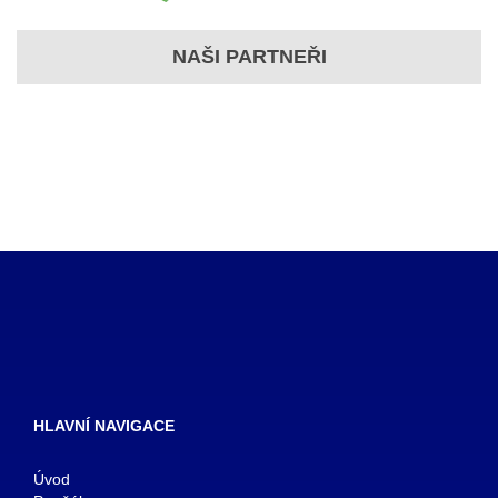
NAŠI PARTNEŘI
HLAVNÍ NAVIGACE
Úvod