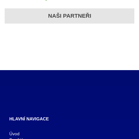
NAŠI PARTNEŘI
HLAVNÍ NAVIGACE
Úvod