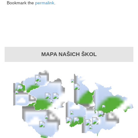
Bookmark the
permalink
.
MAPA NAŠICH ŠKOL