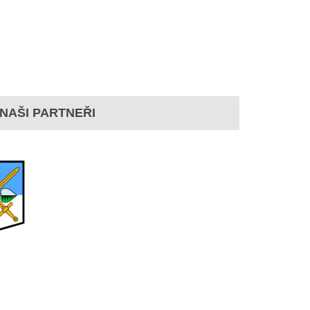
NAŠI PARTNEŘI