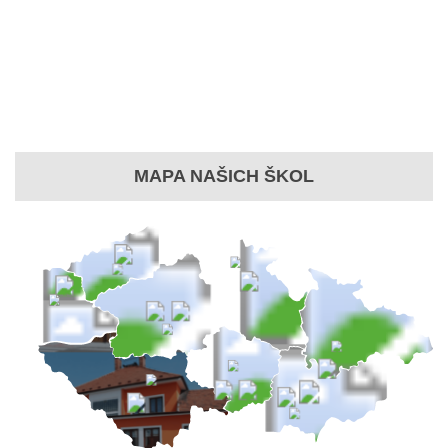
MAPA NAŠICH ŠKOL