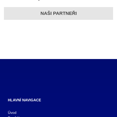
NAŠI PARTNEŘI
HLAVNÍ NAVIGACE
Úvod