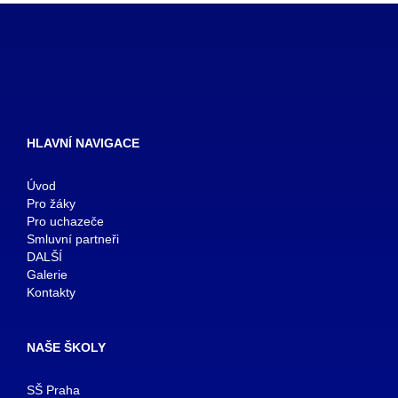
HLAVNÍ NAVIGACE
Úvod
Pro žáky
Pro uchazeče
Smluvní partneři
DALŠÍ
Galerie
Kontakty
NAŠE ŠKOLY
SŠ Praha