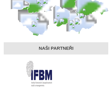
NAŠI PARTNEŘI