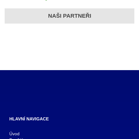
NAŠI PARTNEŘI
HLAVNÍ NAVIGACE
Úvod