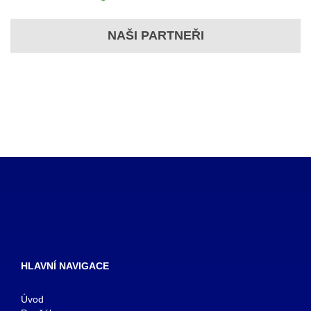
NAŠI PARTNEŘI
HLAVNÍ NAVIGACE
Úvod