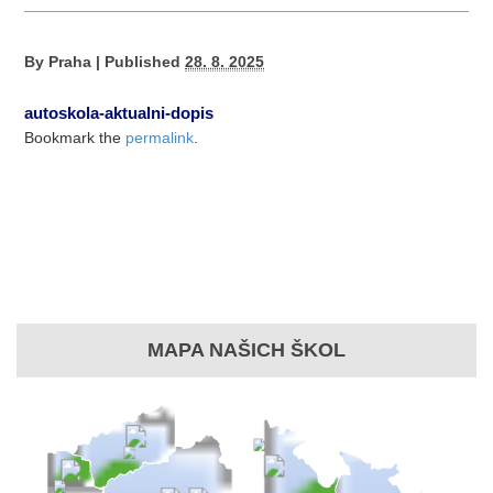
By
Praha
|
Published
28. 8. 2025
autoskola-aktualni-dopis
Bookmark the
permalink
.
MAPA NAŠICH ŠKOL