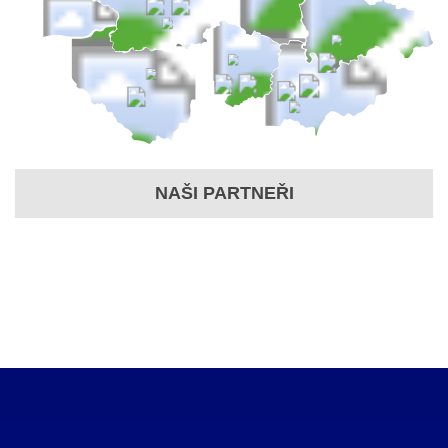
NAŠI PARTNEŘI