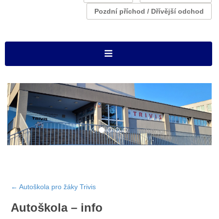
Pozdní příchod / Dřívější odchod
←
Autoškola pro žáky Trivis
Autoškola – info