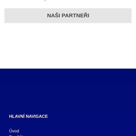
NAŠI PARTNEŘI
HLAVNÍ NAVIGACE
Úvod