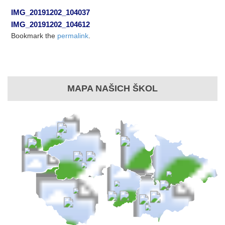
IMG_20191202_104037
IMG_20191202_104612
Bookmark the
permalink
.
MAPA NAŠICH ŠKOL