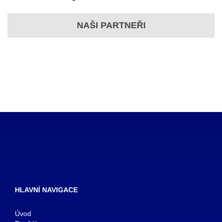
NAŠI PARTNEŘI
HLAVNÍ NAVIGACE
Úvod