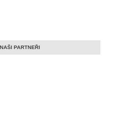
NAŠI PARTNEŘI