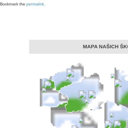
Bookmark the
permalink
.
MAPA NAŠICH ŠK