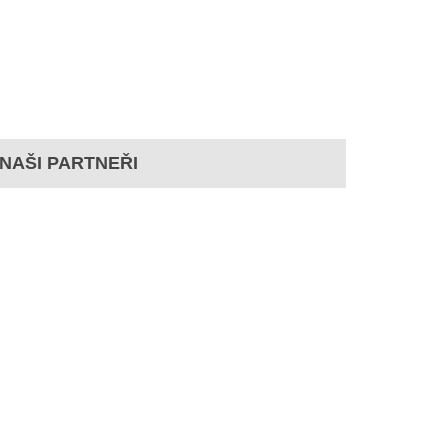
NAŠI PARTNEŘI