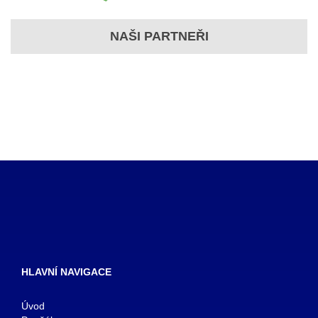
NAŠI PARTNEŘI
HLAVNÍ NAVIGACE
Úvod