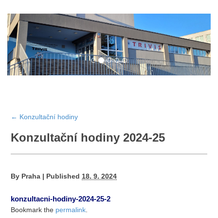
←
Konzultační hodiny
Konzultační hodiny 2024-25
By
Praha
|
Published
18. 9. 2024
konzultacni-hodiny-2024-25-2
Bookmark the
permalink
.