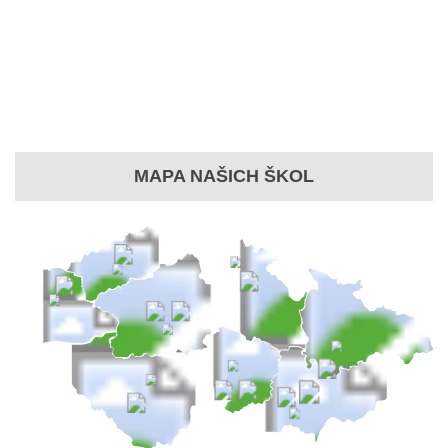
MAPA NAŠICH ŠKOL