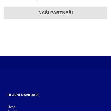
NAŠI PARTNEŘI
HLAVNÍ NAVIGACE
Úvod