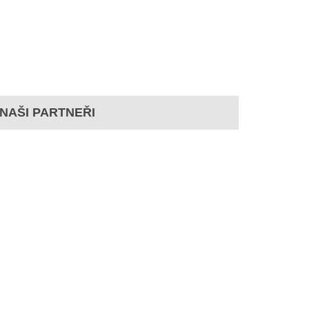
NAŠI PARTNEŘI