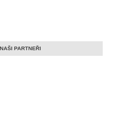
NAŠI PARTNEŘI