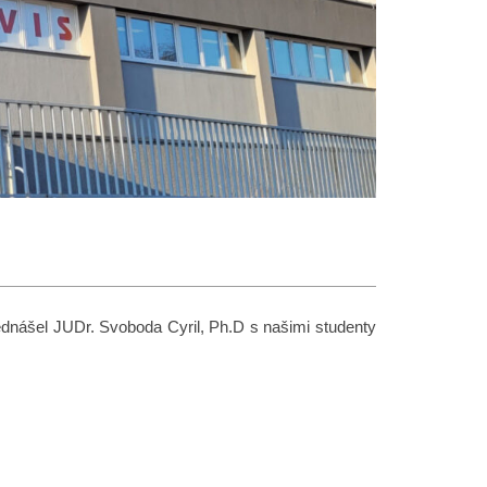
dnášel JUDr. Svoboda Cyril, Ph.D s našimi studenty