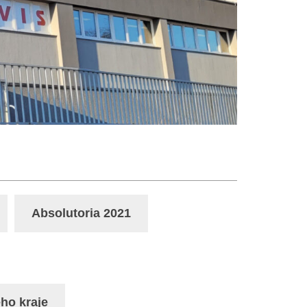
Absolutoria 2021
ho kraje