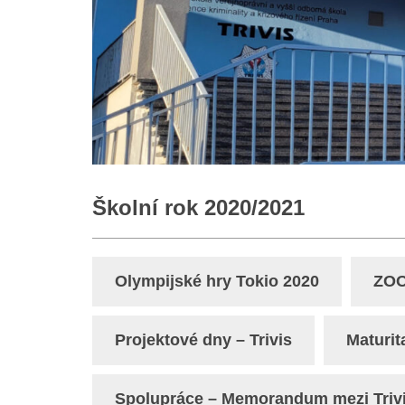
Školní rok 2020/2021
Olympijské hry Tokio 2020
ZOO
Projektové dny – Trivis
Maturit
Spolupráce – Memorandum mezi Trivis