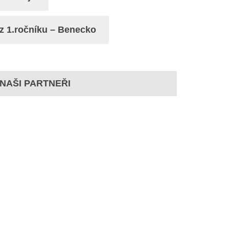
z 1.ročníku – Benecko
NAŠI PARTNEŘI