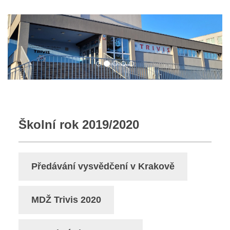
Školní rok 2019/2020
Předávání vysvědčení v Krakově
MDŽ Trivis 2020