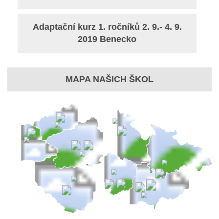
Adaptační kurz 1. ročníků 2. 9.- 4. 9.
2019 Benecko
MAPA NAŠICH ŠKOL